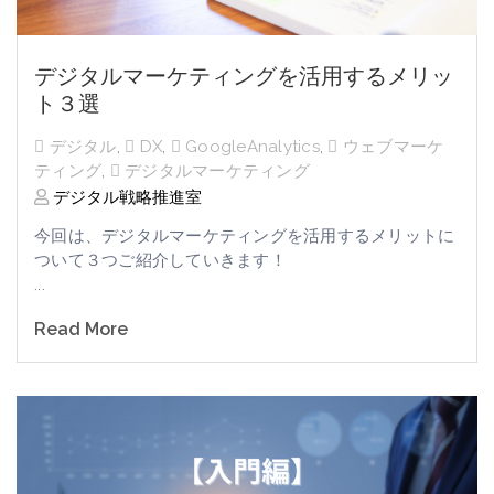
デジタルマーケティングを活用するメリッ
ト３選
デジタル
,
DX
,
GoogleAnalytics
,
ウェブマーケ
ティング
,
デジタルマーケティング
デジタル戦略推進室
今回は、デジタルマーケティングを活用するメリットに
ついて３つご紹介していきます！
...
Read More