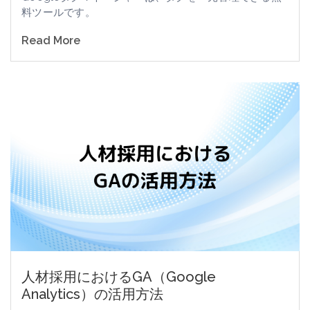
料ツールです。
Read More
人材採用におけるGA（Google
Analytics）の活用方法