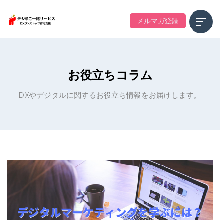
メルマガ登録
お役立ちコラム
DXやデジタルに関するお役立ち情報をお届けします。