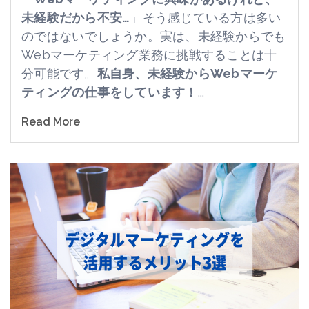
未経験だから不安…
」そう感じている方は多い
のではないでしょうか。実は、未経験からでも
Web
マーケティング業務に挑戦することは十
分可能です。
私自身、未経験からWebマーケ
ティングの仕事をしています！
...
Read More