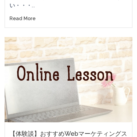
い・・・
...
Read More
【体験談】おすすめWebマーケティングス