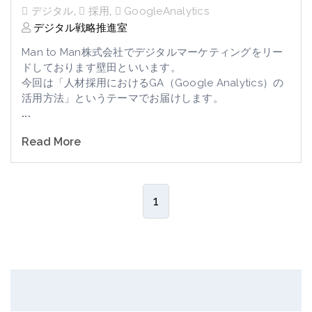
デジタル
,
採用
,
GoogleAnalytics
デジタル戦略推進室
Man to Man株式会社でデジタルマーケティングをリー
ドしております壁田といいます。
今回は「人材採用における
GA（Google Analytics）の
活用方法
」というテーマでお届けします。
...
Read More
1