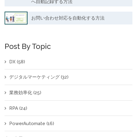
へ自動記録する方法
お問い合わせ対応を自動化する方法
Post By Topic
DX
(58)
デジタルマーケティング
(32)
業務効率化
(25)
RPA
(24)
PowerAutomate
(16)