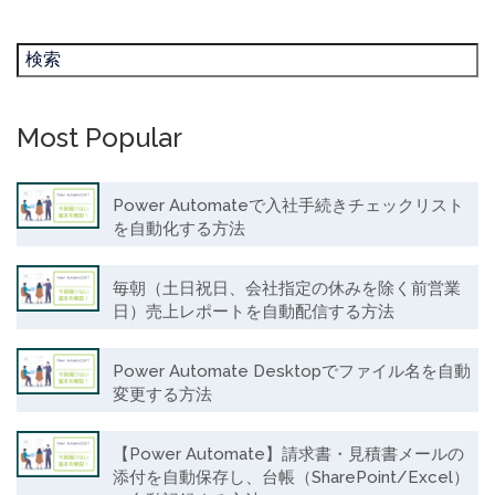
Most Popular
Power Automateで入社手続きチェックリスト
を自動化する方法
毎朝（土日祝日、会社指定の休みを除く前営業
日）売上レポートを自動配信する方法
Power Automate Desktopでファイル名を自動
変更する方法
【Power Automate】請求書・見積書メールの
添付を自動保存し、台帳（SharePoint/Excel）