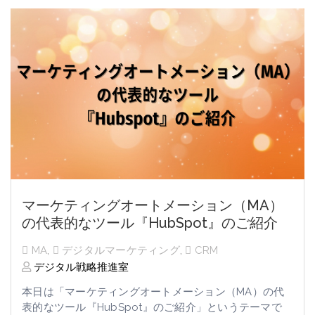
マーケティングオートメーション（MA）
の代表的なツール『HubSpot』のご紹介
MA
,
デジタルマーケティング
,
CRM
デジタル戦略推進室
本日は「
マーケティングオートメーション（MA）の代
表的なツール『HubSpot』のご紹介」というテーマで