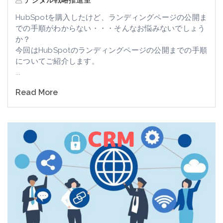
HubSpotを購入したけど、ランディングページの公開ま
での手順がわからない・・・そんなお悩みないでしょう
か？
今回はHubSpotのランディングページの公開までの手順
についてご紹介します。
...
Read More