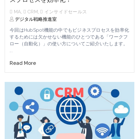
MA
,
CRM
,
インサイドセールス
デジタル戦略推進室
今回はHubSpot機能の中でもビジネスプロセスを効率化
するためには欠かせない機能のひとつである「ワークフ
ロー（自動化）」の使い方についてご紹介いたします。
...
Read More