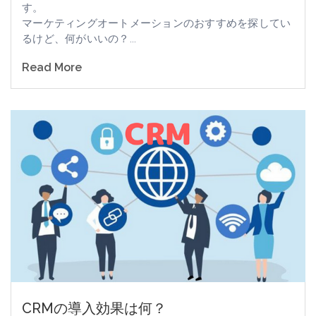
す。
マーケティングオートメーションのおすすめを探してい
るけど、何がいいの？...
Read More
CRMの導入効果は何？