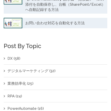
添付を自動保存し、台帳（SharePoint/Excel）
へ自動記録する方法
お問い合わせ対応を自動化する方法
Post By Topic
DX
(58)
デジタルマーケティング
(32)
業務効率化
(25)
RPA
(24)
PowerAutomate
(16)