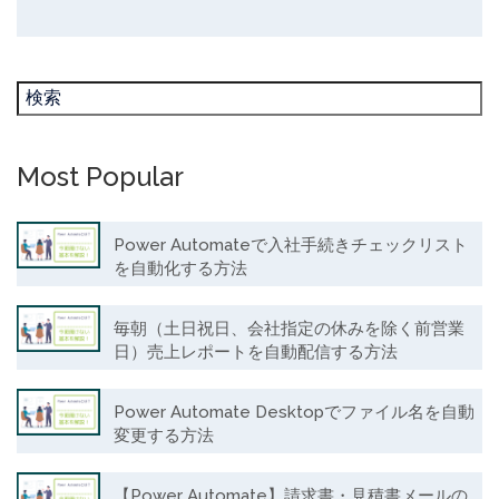
Most Popular
Power Automateで入社手続きチェックリスト
を自動化する方法
毎朝（土日祝日、会社指定の休みを除く前営業
日）売上レポートを自動配信する方法
Power Automate Desktopでファイル名を自動
変更する方法
【Power Automate】請求書・見積書メールの