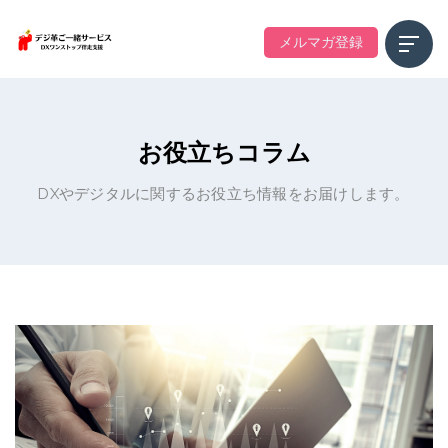
メルマガ登録
お役立ちコラム
DXやデジタルに関するお役立ち情報をお届けします。