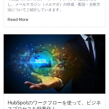
し、メールマガジン（メルマガ）の作成・配信・分析方
法についてご紹介していきます。
Read More
HubSpotのワークフローを使って、ビジネ
スプロセスを効率化！