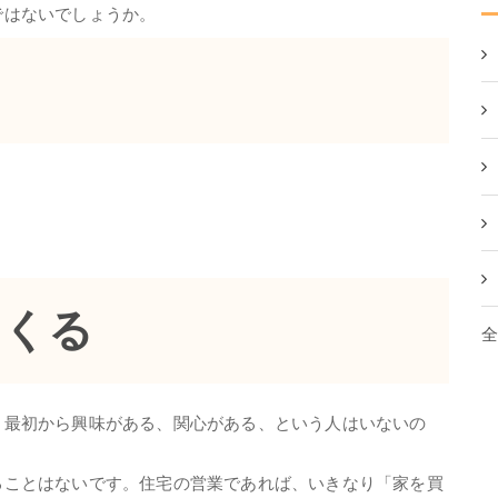
ではないでしょうか。
つくる
最初から興味がある、関心がある、という人はいないの
ことはないです。住宅の営業であれば、いきなり「家を買