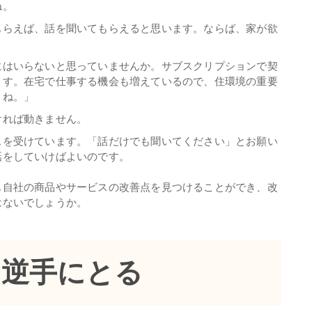
ね。
らえば、話を聞いてもらえると思います。ならば、家が欲
はいらないと思っていませんか。サブスクリプションで契
ます。在宅で仕事する機会も増えているので、住環境の重要
よね。」
れば動きません。
を受けています。「話だけでも聞いてください」とお願い
話をしていけばよいのです。
自社の商品やサービスの改善点を見つけることができ、改
はないでしょうか。
を逆手にとる