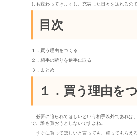
しも変わってきますし、充実した日々を送れるの
目次
１．買う理由をつくる
２．相手の断りを逆手に取る
３．まとめ
１．買う理由を
必要に迫られてほしいという相手以外であれば、
で、誰も買おうとしないですよね。
すぐに買ってほしいと言っても、買ってもらえる