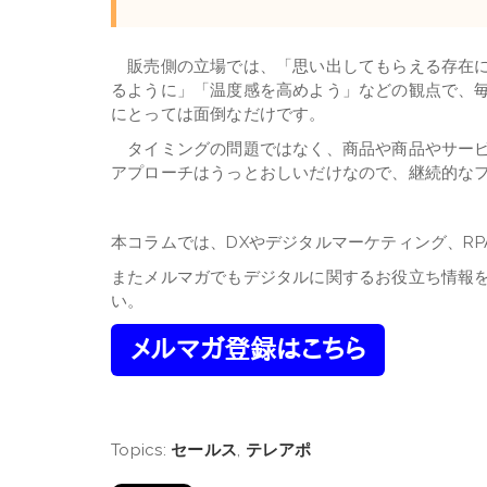
販売側の立場では、「思い出してもらえる存在に
るように」「温度感を高めよう」などの観点で、
にとっては面倒なだけです。
タイミングの問題ではなく、商品や商品やサービ
アプローチはうっとおしいだけなので、継続的な
本コラムでは、DXやデジタルマーケティング、R
またメルマガでもデジタルに関するお役立ち情報
い。
Topics:
セールス
,
テレアポ