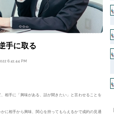
逆手に取る
2022 6:41:44 PM
、相手に「興味がある、話が聞きたい」と言わせることを
かに相手から興味、関心を持ってもらえるかで成約の見通