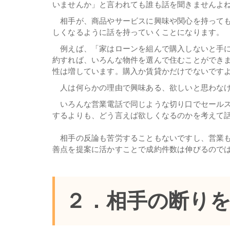
いませんか」と言われても誰も話を聞きませんよ
相手が、商品やサービスに興味や関心を持っても
しくなるように話を持っていくことになります。
例えば、「家はローンを組んで購入しないと手に
約すれば、いろんな物件を選んで住むことができ
性は増しています。購入か賃貸かだけでないです
人は何らかの理由で興味ある、欲しいと思わなけ
いろんな営業電話で同じような切り口でセールス
するよりも、どう言えば欲しくなるのかを考えて
相手の反論も苦労することもないですし、営業も
善点を提案に活かすことで成約件数は伸びるので
２．相手の断り