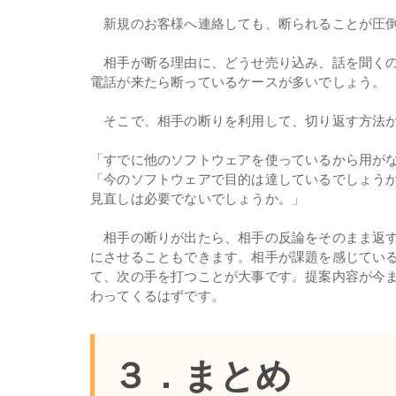
新規のお客様へ連絡しても、断られることが圧倒
相手が断る理由に、どうせ売り込み、話を聞くの
電話が来たら断っているケースが多いでしょう。
そこで、相手の断りを利用して、切り返す方法
「すでに他のソフトウェアを使っているから用が
「今のソフトウェアで目的は達しているでしょう
見直しは必要でないでしょうか。」
相手の断りが出たら、相手の反論をそのまま返す
にさせることもできます。相手が課題を感じてい
て、次の手を打つことが大事です。提案内容が今
わってくるはずです。
３．まとめ