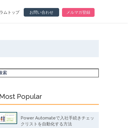
ラムトップ
お問い合わせ
メルマガ登録
Most Popular
Power Automateで入社手続きチェッ
クリストを自動化する方法