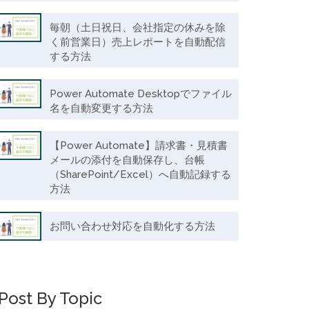
毎朝（土日祝日、会社指定の休みを除
く前営業日）売上レポートを自動配信
する方法
Power Automate Desktopでファイル
名を自動変更する方法
【Power Automate】請求書・見積書
メールの添付を自動保存し、台帳
（SharePoint/Excel）へ自動記録する
方法
お問い合わせ対応を自動化する方法
Post By Topic