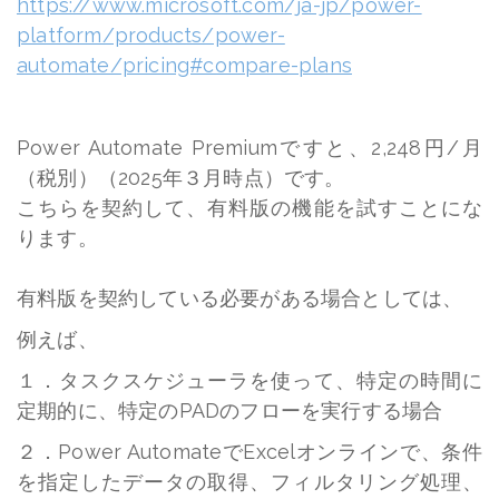
https://www.microsoft.com/ja-jp/power-
platform/products/power-
automate/pricing#compare-plans
Power Automate Premiumですと、2,248円/月
（税別）（2025年３月時点）です。
こちらを契約して、有料版の機能を試すことにな
ります。
有料版を契約している必要がある場合としては、
例えば、
１．タスクスケジューラを使って、特定の時間に
定期的に、特定のPADのフローを実行する場合
２．Power AutomateでExcelオンラインで、条件
を指定したデータの取得、フィルタリング処理、