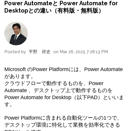
Power Automateと Power Automate for
Desktopとの違い（有料版・無料版）
Posted by
平野 祥史
on Mar 26, 2025 7:28:13 PM
Microsoft のPower Platformには、Power Automate
があります。
クラウドフローで動作するものを、Power
Automate 、デスクトップ上で動作するものを
Power Automate
for Desktop（以下PAD）といいま
す。
Power Platformに含まれる自動化ツールの1つで、
デスクトップ環境に特化して業務を効率化できる