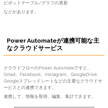
ビボットテーブル/グラフの更新
などがあります。
Power Automateが連携可能な主
なクラウドサービス
クラウドフローのPower Automateですと、
Gmail
、
Facebook
、
Instagram
、
GoogleDrive
、
Google
スプレッドシートなどの主要なクラウドサ
ービスとの連携できます。
連携して、情報を取得、編集、集計できます。