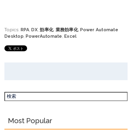
Topics:
RPA
,
DX
,
効率化
,
業務効率化
,
Power Automate
Desktop
,
PowerAutomate
,
Excel
Most Popular