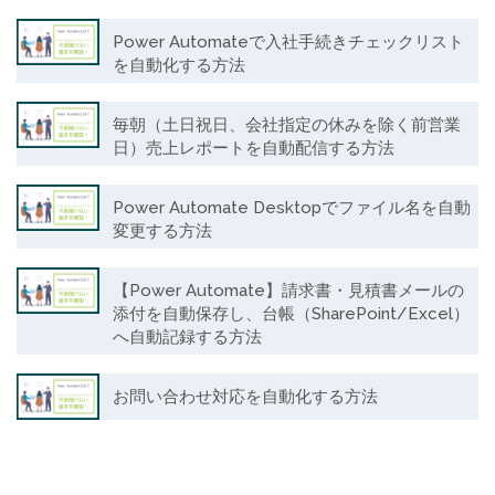
Power Automateで入社手続きチェックリスト
を自動化する方法
毎朝（土日祝日、会社指定の休みを除く前営業
日）売上レポートを自動配信する方法
Power Automate Desktopでファイル名を自動
変更する方法
【Power Automate】請求書・見積書メールの
添付を自動保存し、台帳（SharePoint/Excel）
へ自動記録する方法
お問い合わせ対応を自動化する方法