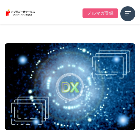
メルマガ登録