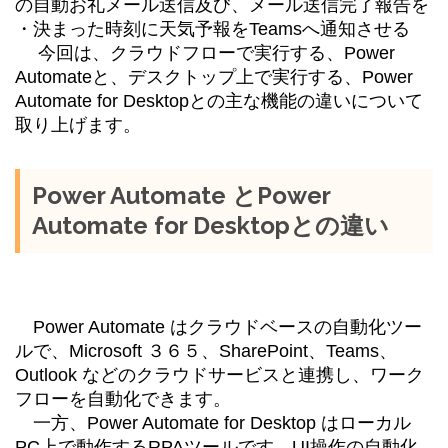
の自動お礼メール送信及び、メール送信完了報告を
・決まった時刻に天気予報をTeamsへ通知させる
今回は、クラウドフローで実行する、Power
Automateと、デスクトップ上で実行する、Power
Automate for Desktopとの主な機能の違いについて
取り上げます。
Power Automate とPower
Automate for Desktopとの違い
Power Automate はクラウドベースの自動化ツー
ルで、Microsoft ３６５、SharePoint、Teams、
Outlook などのクラウドサービスと連携し、ワーク
フローを自動化できます。
一方、Power Automate for Desktop はローカル
PC上で動作するRPAツールです。UI操作の自動化