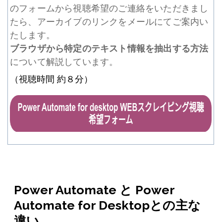
のフォームから視聴希望のご連絡をいただきまし
たら、アーカイブのリンクをメールにてご案内い
たします。
ブラウザから特定のテキスト情報を抽出する方法
について解説しています。
（視聴時間 約８分）
Power Automate と Power
Automate for Desktopとの主な
違い