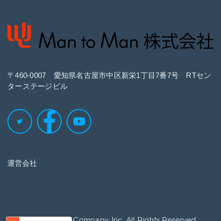
〒460‐0007 愛知県名古屋市中区新栄1丁目7番7号 RTセン
ターステージビル
運営会社
Copyright © 2022 Company, Inc. All Rights Reserved.