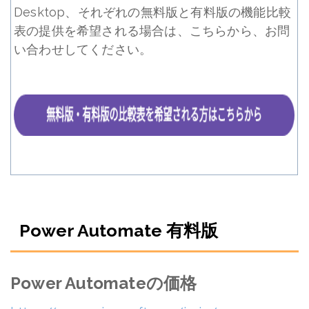
Desktop、それぞれの無料版と有料版の機能比較
表の提供を希望される場合は、こちらから、お問
い合わせしてください。
Power Automate 有料版
Power Automateの価格