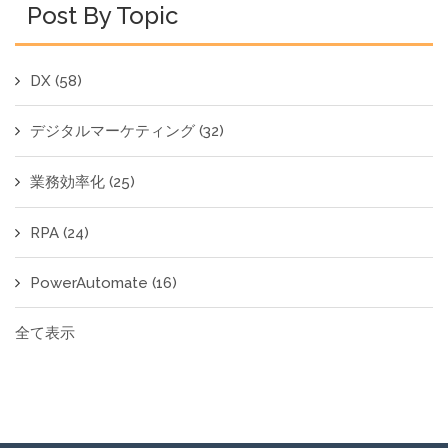
Post By Topic
DX
(58)
デジタルマーケティング
(32)
業務効率化
(25)
RPA
(24)
PowerAutomate
(16)
全て表示