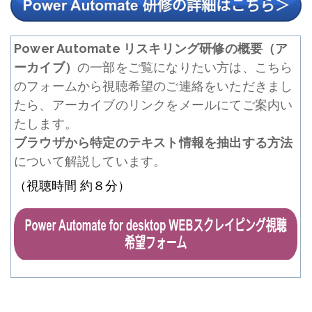
Power Automate リスキリング研修の概要（ア
ーカイブ）
の一部をご覧になりたい方は、こちら
のフォームから視聴希望のご連絡をいただきまし
たら、アーカイブのリンクをメールにてご案内い
たします。
ブラウザから特定のテキスト情報を抽出する方法
について解説しています。
（視聴時間 約８分）