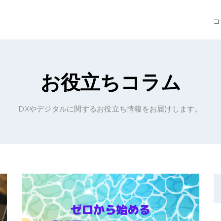
コ
お役立ちコラム
DXやデジタルに関するお役立ち情報をお届けします。