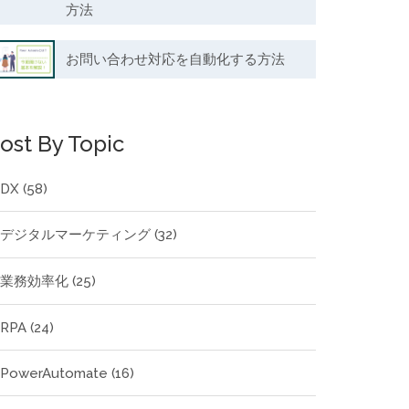
方法
お問い合わせ対応を自動化する方法
ost By Topic
DX
(58)
デジタルマーケティング
(32)
業務効率化
(25)
RPA
(24)
PowerAutomate
(16)