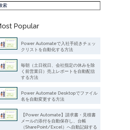
ost Popular
Power Automateで入社手続きチェッ
クリストを自動化する方法
毎朝（土日祝日、会社指定の休みを除
く前営業日）売上レポートを自動配信
する方法
Power Automate Desktopでファイル
名を自動変更する方法
【Power Automate】請求書・見積書
メールの添付を自動保存し、台帳
（SharePoint/Excel）へ自動記録する