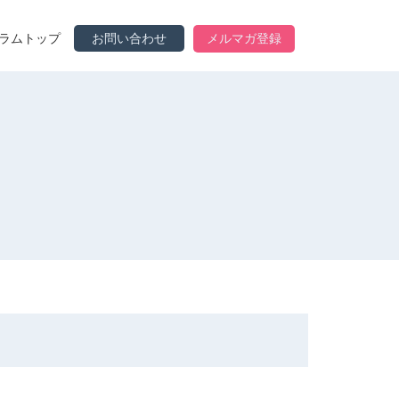
ラムトップ
お問い合わせ
メルマガ登録