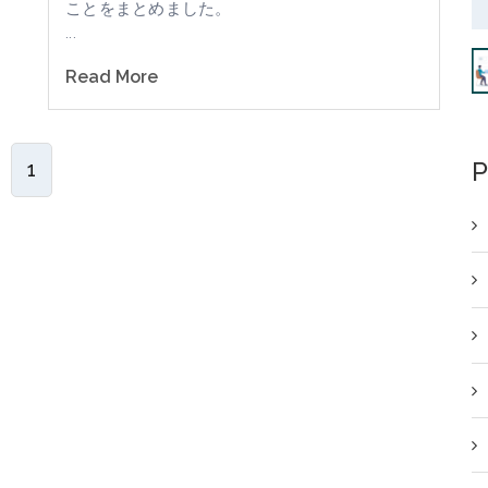
ことをまとめました。
...
Read More
P
1