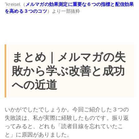
*kreisel（
メルマガの効果測定に重要な６つの指標と配信効果
を高める３つのコツ
）より一部抜粋
まとめ｜メルマガの失
敗から学ぶ改善と成功
への近道
いかがでしたでしょうか。今回ご紹介した３つの
失敗談は、私が実際に経験したものです。振り返
ってみると、どれも「読者目線を忘れていたこ
と」に原因がありました。