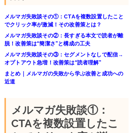
メルマガ失敗談その①：CTAを複数設置したこと
でクリック率が激減！その改善策とは？
メルマガ失敗談その②：長すぎる本文で読者が離
脱！改善策は“簡潔さ”と構成の工夫
メルマガ失敗談その③：セグメントなしで配信→
オプトアウト急増！改善策は“読者理解”
まとめ｜メルマガの失敗から学ぶ改善と成功への
近道
メルマガ失敗談①：
CTAを複数設置したこ