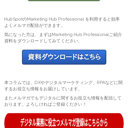
HubSpotのMarketing Hub Professional を利用すると効率
よくメルマガ配信ができます。
気になった方は、まずはMarketing Hub Professionalご紹介
資料をダウンロードしてみてください。
本コラムでは、DXやデジタルマーケティング、RPAなどに関
するお役立ち情報をお届けしています。
またメルマガでもデジタルに関するお役立ち情報を配信して
おります。よろしければご登録ください！