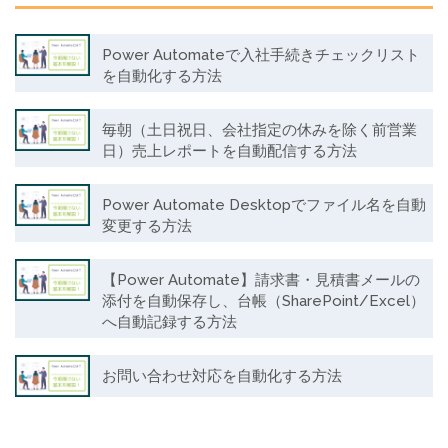
Power Automateで入社手続きチェックリスト
を自動化する方法
毎朝（土日祝日、会社指定の休みを除く前営業
日）売上レポートを自動配信する方法
Power Automate Desktopでファイル名を自動
変更する方法
【Power Automate】請求書・見積書メールの
添付を自動保存し、台帳（SharePoint/Excel）
へ自動記録する方法
お問い合わせ対応を自動化する方法