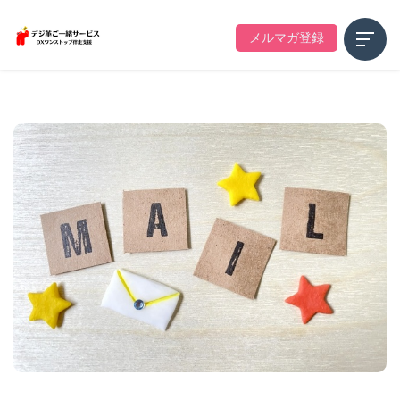
メルマガ登録