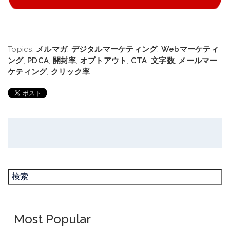
Topics:
メルマガ
,
デジタルマーケティング
,
Webマーケティ
ング
,
PDCA
,
開封率
,
オプトアウト
,
CTA
,
文字数
,
メールマー
ケティング
,
クリック率
Most Popular