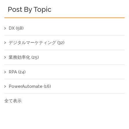
Post By Topic
DX
(58)
デジタルマーケティング
(32)
業務効率化
(25)
RPA
(24)
PowerAutomate
(16)
全て表示