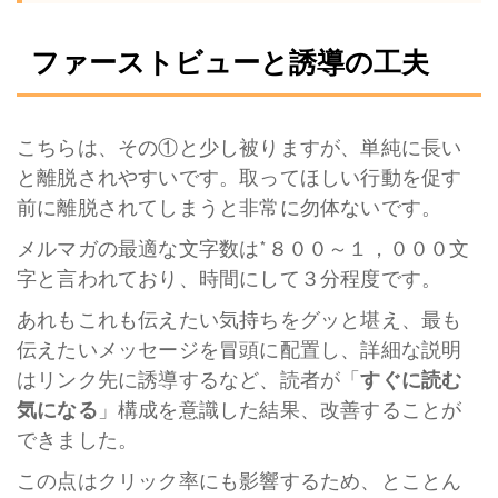
ファーストビューと誘導の工夫
こちらは、その①と少し被りますが、単純に長い
と離脱されやすいです。取ってほしい行動を促す
前に離脱されてしまうと非常に勿体ないです。
メルマガの最適な文字数は*８００～１，０００文
字と言われており、時間にして３分程度です。
あれもこれも伝えたい気持ちをグッと堪え、最も
伝えたいメッセージを冒頭に配置し、詳細な説明
はリンク先に誘導するなど、読者が「
すぐに読む
気になる
」構成を意識した結果、改善することが
できました。
この点はクリック率にも影響するため、とことん