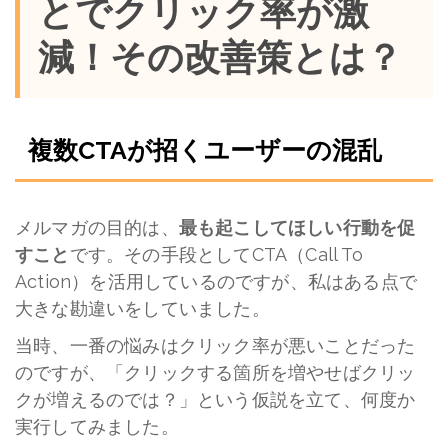
とでクリック率が激
減！その改善策とは？
複数CTAが招くユーザーの混乱
メルマガの目的は、
最も起こしてほしい行動を促
すこと
です。その手段として
CTA（Call To
Action）
を活用しているのですが、私はある点で
大きな勘違いをしていました。
当時、一番の悩みはクリック率が悪いことだった
のですが、「クリックする箇所を増やせばクリッ
クが増えるのでは？」という仮説を立て、何度か
実行してみました。