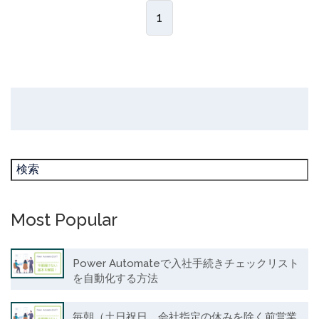
1
Most Popular
Power Automateで入社手続きチェックリスト
を自動化する方法
毎朝（土日祝日、会社指定の休みを除く前営業