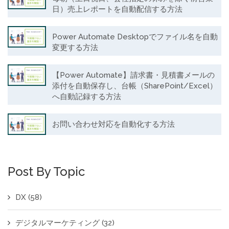
日）売上レポートを自動配信する方法
Power Automate Desktopでファイル名を自動
変更する方法
【Power Automate】請求書・見積書メールの
添付を自動保存し、台帳（SharePoint/Excel）
へ自動記録する方法
お問い合わせ対応を自動化する方法
Post By Topic
DX
(58)
デジタルマーケティング
(32)