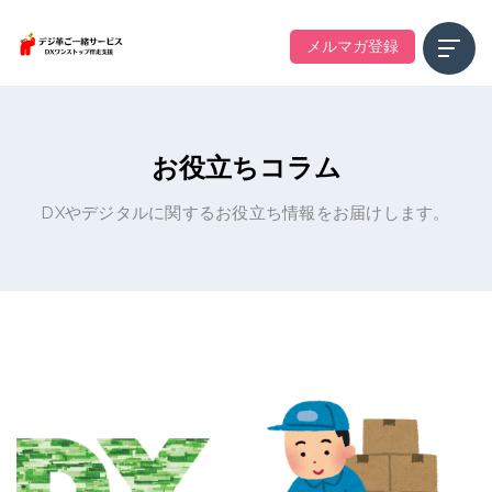
メルマガ登録
お役立ちコラム
DXやデジタルに関するお役立ち情報をお届けします。